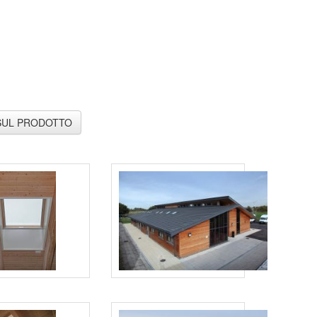
SUL PRODOTTO