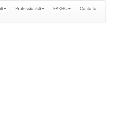
ti
Professionisti
FAKRO
Contatto