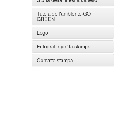
Tutela dell'ambiente-GO
GREEN
Logo
Fotografie per la stampa
Contatto stampa