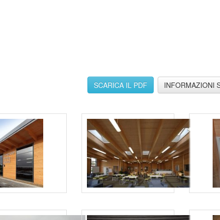
SCARICA IL PDF
INFORMAZIONI 