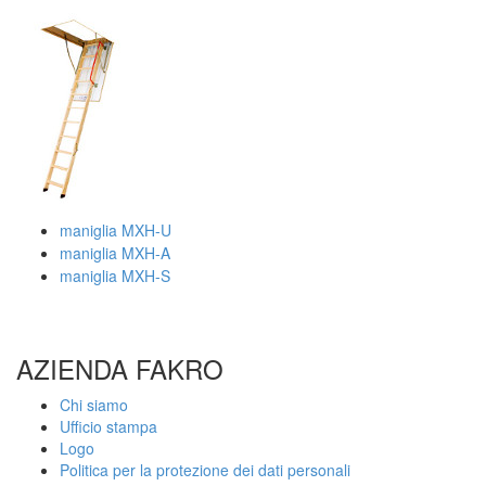
maniglia MXH-U
maniglia MXH-A
maniglia MXH-S
AZIENDA FAKRO
Chi siamo
Ufficio stampa
Logo
Politica per la protezione dei dati personali