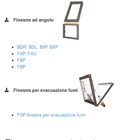
Finestre ad angolo
BDR, BDL, BVP, BXP
FXP, FXU
FAP
FBP
Finestra per evacuazione fumi
FSP finestra per evacuazione fumi