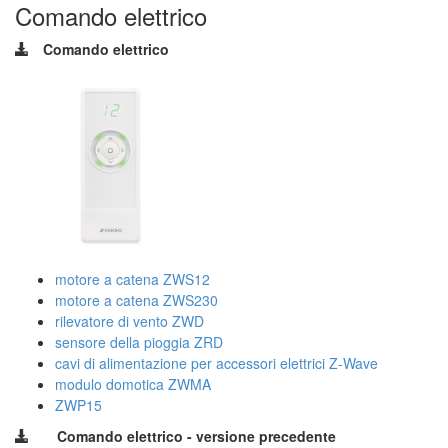
Comando elettrico
Comando elettrico
motore a catena ZWS12
motore a catena ZWS230
rilevatore di vento ZWD
sensore della pioggia ZRD
cavi di alimentazione per accessori elettrici Z-Wave
modulo domotica ZWMA
ZWP15
Comando elettrico - versione precedente