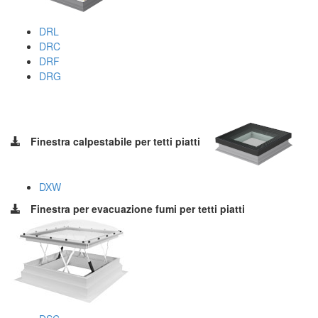
DRL
DRC
DRF
DRG
Finestra calpestabile per tetti piatti
DXW
Finestra per evacuazione fumi per tetti piatti