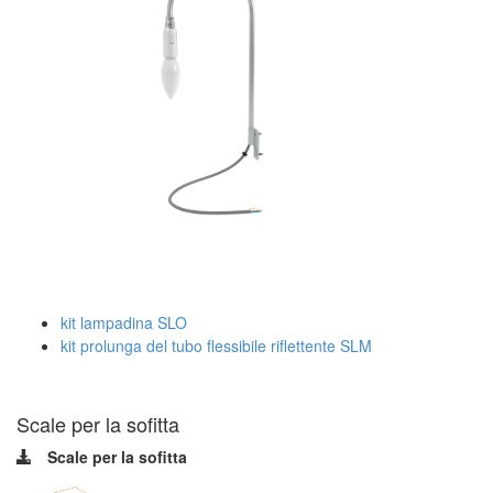
kit lampadina SLO
kit prolunga del tubo flessibile riflettente SLM
Scale per la sofitta
Scale per la sofitta