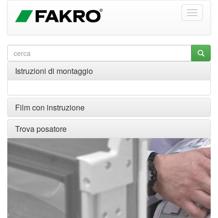
Istruzioni di montaggio
Film con instruzione
Trova posatore