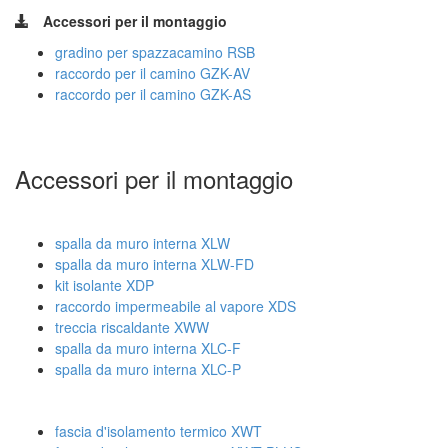
Accessori per il montaggio
gradino per spazzacamino RSB
raccordo per il camino GZK-AV
raccordo per il camino GZK-AS
Accessori per il montaggio
spalla da muro interna XLW
spalla da muro interna XLW-FD
kit isolante XDP
raccordo impermeabile al vapore XDS
treccia riscaldante XWW
spalla da muro interna XLC-F
spalla da muro interna XLC-P
fascia d'isolamento termico XWT