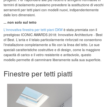
termini di isolamento possiamo prevedere la sostituzione di vecchi
serramenti per tetti piani con modelli nuovi, indipendentemente
dalle loro dimensioni.
... non solo sul tetto
L'innovativa finestra per tetti piani DXW
è stata premiata con il
prestigioso ICONIC AWARDS 2018: Innovative Architecture - Best
of Best. L'anta e il telaio particolarmente rinforzati ne consentono
l'installazione completamente a filo con la linea del tetto. Le sue
speciali caratteristiche costruttive e di design, come la maggiore
capacità di carico e il vetro resistente e antiscivolo, questo
modello permette di camminare liberamente sulla sua superficie.
Finestre per tetti piatti