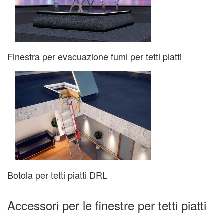
Finestra per evacuazione fumi per tetti piatti
Botola per tetti piatti DRL
Accessori per le finestre per tetti piatti