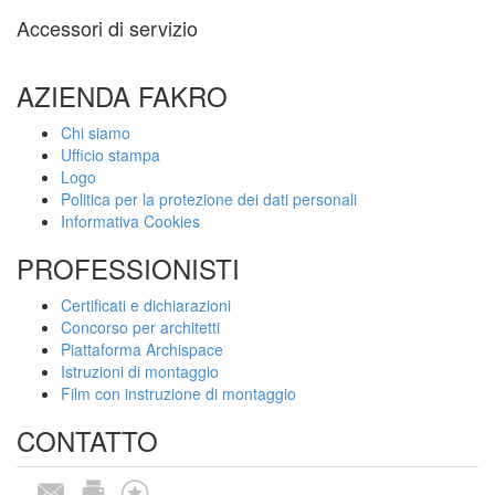
Accessori di servizio
AZIENDA FAKRO
Chi siamo
Ufficio stampa
Logo
Politica per la protezione dei dati personali
Informativa Cookies
PROFESSIONISTI
Certificati e dichiarazioni
Concorso per architetti
Piattaforma Archispace
Istruzioni di montaggio
Film con instruzione di montaggio
CONTATTO