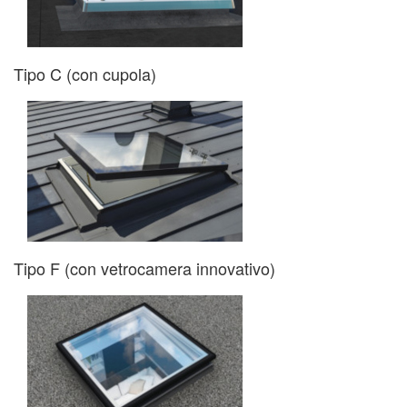
Tipo C (con cupola)
Tipo F (con vetrocamera innovativo)