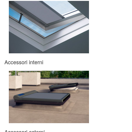
Accessori interni
Accessori esterni