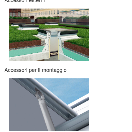
Accessori per il montaggio