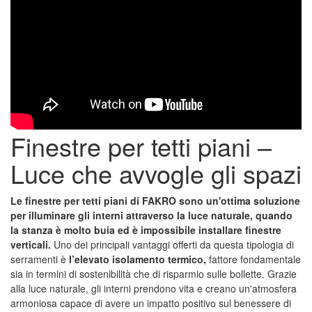
Finestre per tetti piani –
Luce che avvogle gli spazi
Le finestre per tetti piani di FAKRO sono un'ottima soluzione
per illuminare gli interni attraverso la luce naturale, quando
la stanza è molto buia ed è impossibile installare finestre
verticali.
Uno dei principali vantaggi offerti da questa tipologia di
serramenti è
l’elevato isolamento termico,
fattore fondamentale
sia in termini di sostenibilità che di risparmio sulle bollette. Grazie
alla luce naturale, gli interni prendono vita e creano un'atmosfera
armoniosa capace di avere un impatto positivo sul benessere di