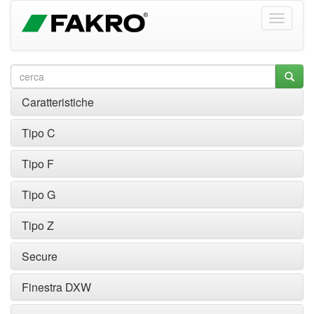
Caratteristiche
Tipo C
Tipo F
Tipo G
Tipo Z
Secure
Finestra DXW