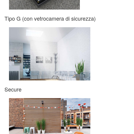
Tipo G (con vetrocamera di sicurezza)
Secure