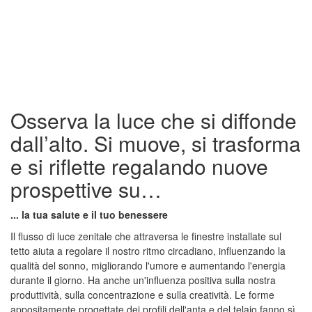
Osserva la luce che si diffonde
dall’alto. Si muove, si trasforma
e si riflette regalando nuove
prospettive su…
... la tua salute e il tuo benessere
Il flusso di luce zenitale che attraversa le finestre installate sul
tetto aiuta a regolare il nostro ritmo circadiano, influenzando la
qualità del sonno, migliorando l'umore e aumentando l'energia
durante il giorno. Ha anche un'influenza positiva sulla nostra
produttività, sulla concentrazione e sulla creatività. Le forme
appositamente progettate dei profili dell'anta e del telaio fanno sì