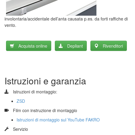
involontaria/accidentale dell’anta causata p.es. da forti raffiche di
vento.
Acquista online
Depliant
Rivenditori
Istruzioni e garanzia
Istruzioni di montaggio:
ZSD
​
Film con instruzione di montaggio
Istruzioni di montaggio sul YouTube FAKRO
​
Servizio