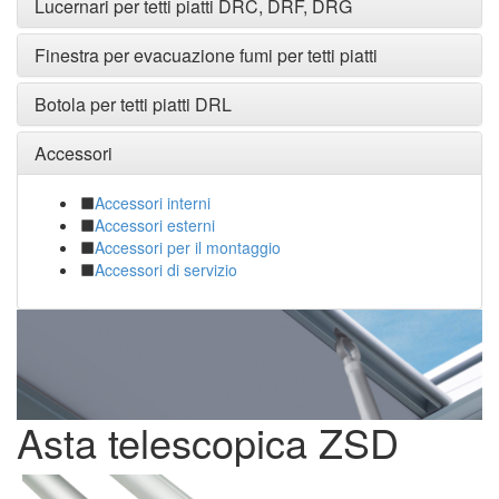
Lucernari per tetti piatti DRC, DRF, DRG
Finestra per evacuazione fumi per tetti piatti
Botola per tetti piatti DRL
Accessori
Accessori interni
Accessori esterni
Accessori per il montaggio
Accessori di servizio
Asta telescopica ZSD