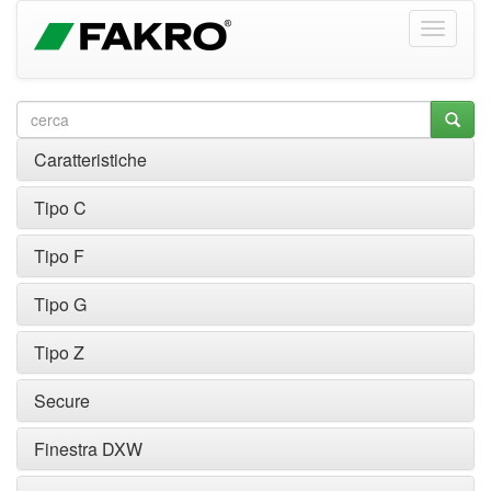
Caratteristiche
Tipo C
Tipo F
Tipo G
Tipo Z
Secure
Finestra DXW