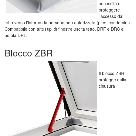
necessità di
proteggere
l’accesso dal
tetto verso l’interno da persone non autorizzate (p.es. condomini).
Compatibile con tutti i tipi di finestre uscita tetto, DRF e DRC e
botola DRL.
Blocco ZBR
Il blocco ZBR
protegge dalla
chiusura