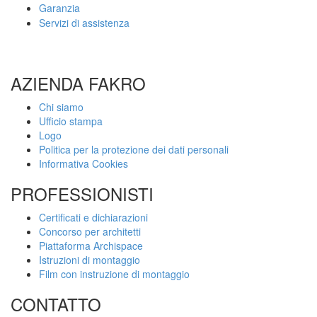
Garanzia
Servizi di assistenza
AZIENDA FAKRO
Chi siamo
Ufficio stampa
Logo
Politica per la protezione dei dati personali
Informativa Cookies
PROFESSIONISTI
Certificati e dichiarazioni
Concorso per architetti
Piattaforma Archispace
Istruzioni di montaggio
Film con instruzione di montaggio
CONTATTO