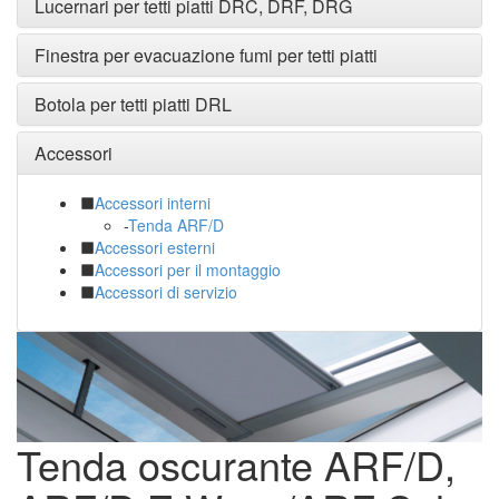
Lucernari per tetti piatti DRC, DRF, DRG
Finestra per evacuazione fumi per tetti piatti
Botola per tetti piatti DRL
Accessori
Accessori interni
-
Tenda ARF/D
Accessori esterni
Accessori per il montaggio
Accessori di servizio
Tenda oscurante ARF/D,