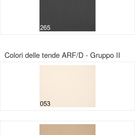
Colori delle tende ARF/D - Gruppo II