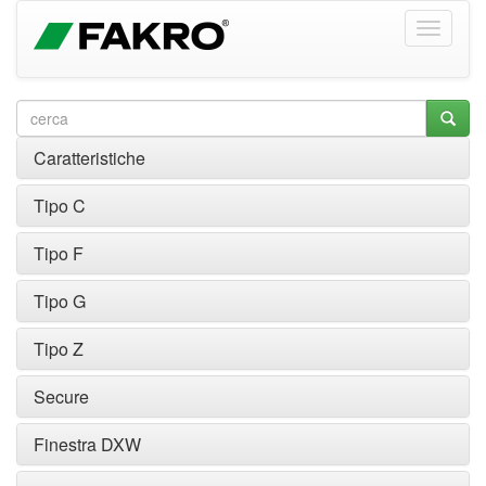
Caratteristiche
Tipo C
Tipo F
Tipo G
Tipo Z
Secure
Finestra DXW