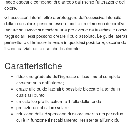
modo oggetti e componendi d’arredo dal rischio l’alterazione del
colore.
Gli accessori interni, oltre a proteggere dall’eccessiva intensità
della luce solare, possono essere anche un elemento decorativo,
mentre se invece si desidera una protezione da fastidiosi e nocivi
raggi solari, essi possono creare il buio assoluto. Le guide laterali
permettono di fermare la tenda in qualsiasi posizione, oscurando
il vano parzialmente o anche totalmente.
Caratteristiche
riduzione graduale dell’ingresso di luce fino al completo
oscuramento dell’interno;
grazie alle guide laterali è possibile bloccare la tenda in
qualsiasi punto;
un estetico profilo scherma il rullo della tenda;
protezione dal calore solare;
riduzione della dispersione di calore interno nei periodi in
cui è in funzione il riscaldamento; resistente all’umidità.