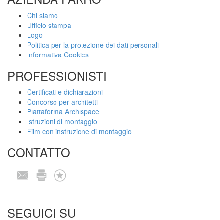
Chi siamo
Ufficio stampa
Logo
Politica per la protezione dei dati personali
Informativa Cookies
PROFESSIONISTI
Certificati e dichiarazioni
Concorso per architetti
Piattaforma Archispace
Istruzioni di montaggio
Film con instruzione di montaggio
CONTATTO
SEGUICI SU