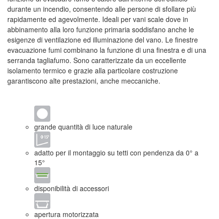
durante un incendio, consentendo alle persone di sfollare più
rapidamente ed agevolmente. Ideali per vani scale dove in
abbinamento alla loro funzione primaria soddisfano anche le
esigenze di ventilazione ed illuminazione del vano. Le finestre
evacuazione fumi combinano la funzione di una finestra e di una
serranda tagliafumo. Sono caratterizzate da un eccellente
isolamento termico e grazie alla particolare costruzione
garantiscono alte prestazioni, anche meccaniche.
grande quantità di luce naturale
adatto per il montaggio su tetti con pendenza da 0° a
15°
disponibilità di accessori
apertura motorizzata