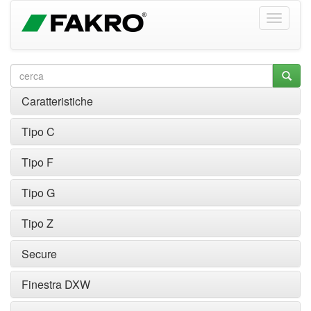
Caratteristiche
Tipo C
Tipo F
Tipo G
Tipo Z
Secure
Finestra DXW