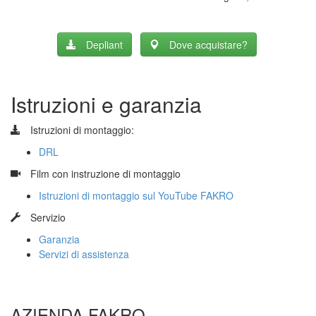
Depliant
Dove acquistare?
Istruzioni e garanzia
Istruzioni di montaggio:
DRL
​
Film con instruzione di montaggio
Istruzioni di montaggio sul YouTube FAKRO
​
Servizio
Garanzia
Servizi di assistenza
AZIENDA FAKRO