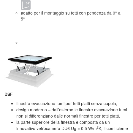
adatto per il montaggio su tetti con pendenza da 0° a
5°
DSF
finestra evacuazione fumi per tetti piatti senza cupola,
design moderno – dall’esterno le finestre evacuazione fumi
non si differenziano dalle normali finestre per tetti piatti,
la parte superiore della finestra e composta da un
2
innovativo vetrocamera DU6 Ug = 0,5 W/m
K, il coefficiente