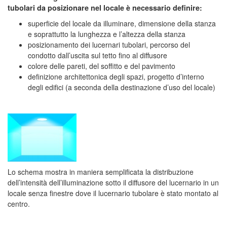
tubolari da posizionare nel locale è necessario definire
:
superficie del locale da illuminare, dimensione della stanza
e soprattutto la lunghezza e l’altezza della stanza
posizionamento dei lucernari tubolari, percorso del
condotto dall’uscita sul tetto fino al diffusore
colore delle pareti, del soffitto e del pavimento
definizione architettonica degli spazi, progetto d’interno
degli edifici (a seconda della destinazione d’uso del locale)
Lo schema mostra in maniera semplificata la distribuzione
dell’intensità dell’illuminazione sotto il diffusore del lucernario in un
locale senza finestre dove il lucernario tubolare è stato montato al
centro
.