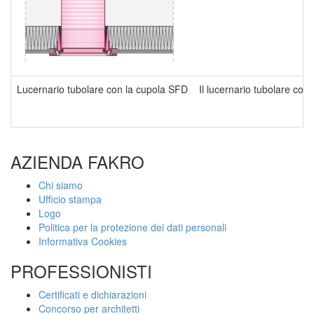
Lucernario tubolare con la cupola SFD
Il lucernario tubolare con
AZIENDA FAKRO
Chi siamo
Ufficio stampa
Logo
Politica per la protezione dei dati personali
Informativa Cookies
PROFESSIONISTI
Certificati e dichiarazioni
Concorso per architetti