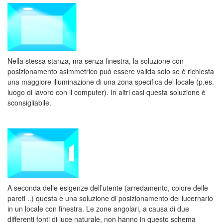
Nella stessa stanza, ma senza finestra, la soluzione con
posizionamento asimmetrico può essere valida solo se è richiesta
una maggiore illuminazione di una zona specifica del locale (p.es.
luogo di lavoro con il computer). In altri casi questa soluzione è
sconsigliabile
.
A seconda delle esigenze dell’utente (arredamento, colore delle
pareti ..) questa è una soluzione di posizionamento del lucernario
in un locale con finestra. Le zone angolari, a causa di due
differenti fonti di luce naturale, non hanno in questo schema