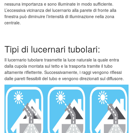
nessuna importanza e sono illuminate in modo sufficiente.
L’eccessiva vicinanza del lucernario alla parete di fronte alla
finestra può diminuire l’intensità di illuminazione nella zona
centrale
.
Tipi di lucernari tubolari:
Il lucernario tubolare trasmette la luce naturale la quale entra
dalla cupola montata sul tetto e la trasporta tramite il tubo
altamente riflettente. Successivamente, i raggi vengono riflessi
dalle pareti flessibili del tubo e vengono direzionati sul diffusore.