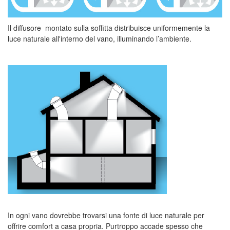
Il diffusore montato sulla soffitta distribuisce uniformemente la
luce naturale all'interno del vano, illuminando l’ambiente.
In ogni vano dovrebbe trovarsi una fonte di luce naturale per
offrire comfort a casa propria. Purtroppo accade spesso che