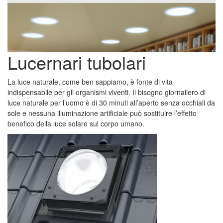
Lucernari tubolari
La luce naturale, come ben sappiamo, è fonte di vita
indispensabile per gli organismi viventi. Il bisogno giornaliero di
luce naturale per l’uomo è di 30 minuti all’aperto senza occhiali da
sole e nessuna illuminazione artificiale può sostituire l’effetto
benefico della luce solare sul corpo umano
.