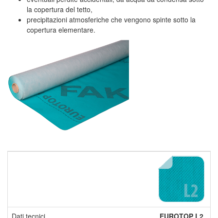
la copertura del tetto,
precipitazioni atmosferiche che vengono spinte sotto la
copertura elementare.
Dati tecnici
EUROTOP L2