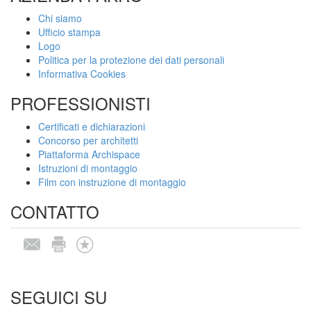
Chi siamo
Ufficio stampa
Logo
Politica per la protezione dei dati personali
Informativa Cookies
PROFESSIONISTI
Certificati e dichiarazioni
Concorso per architetti
Piattaforma Archispace
Istruzioni di montaggio
Film con instruzione di montaggio
CONTATTO
SEGUICI SU