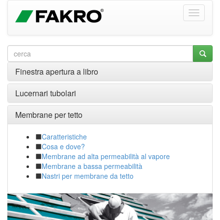
Finestra apertura a libro
Lucernari tubolari
Membrane per tetto
Caratteristiche
Cosa e dove?
Membrane ad alta permeabilità al vapore
Membrane a bassa permeabilità
Nastri per membrane da tetto