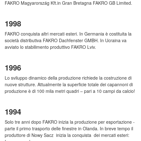
FAKRO Magyarország Kft.in Gran Bretagna FAKRO GB Limited.
1998
FAKRO conquista altri mercati esteri. In Germania è costituita la
società distributiva FAKRO Dachfenster GMBH. In Ucraina va
avviato lo stabilimento produttivo FAKRO Lviv.
1996
Lo sviluppo dinamico della produzione richiede la costruzione di
nuove strutture. Attualmente la superficie totale dei capannoni di
produzione è di 100 mila metri quadri – pari a 10 campi da calcio!
1994
Solo tre anni dopo FAKRO inizia la produzione per esportazione -
parte il primo trasporto delle finestre in Olanda. In breve tempo il
produttore di Nowy Sacz inizia la conquista dei mercati esteri: