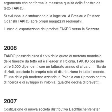
argomento che conferma la massima qualità delle finestre da
tetto FAKRO.
Si sviluppa la distribuzione e la logistica. A Breslau e Pruszcz
Gdański FAKRO apre propri magazzini regionalni.
L'inizio di esportazione dei prodotti FAKRO verso la Svizzera.
2008
FAKRO possiede circa il 15% delle quote di mercato mondiale
delle finestre da tetto ed è il leader in Polonia. FAKRO possiede
oltre 3.000 dipendenti con un fatturato annuo di circa un miliardo
di zloti, possiede la propria rete di distribuzione in tutto il mondo.
E’ una delle più moderne aziende in Polonia con il proprio centro
di ricerca e di sviluppo in Polonia (qualche decina di brevetti).
2007
Costituzione di nuova società distributiva Dachflächenfenster