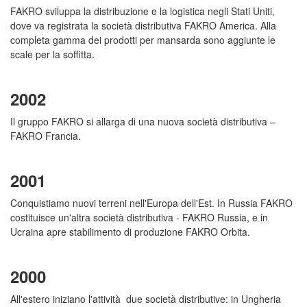
FAKRO sviluppa la distribuzione e la logistica negli Stati Uniti,
dove va registrata la società distributiva FAKRO America. Alla
completa gamma dei prodotti per mansarda sono aggiunte le
scale per la soffitta.
2002
Il gruppo FAKRO si allarga di una nuova società distributiva –
FAKRO Francia.
2001
Conquistiamo nuovi terreni nell'Europa dell'Est. In Russia FAKRO
costituisce un'altra società distributiva - FAKRO Russia, e in
Ucraina apre stabilimento di produzione FAKRO Orbita.
2000
All'estero iniziano l'attività due società distributive: in Ungheria