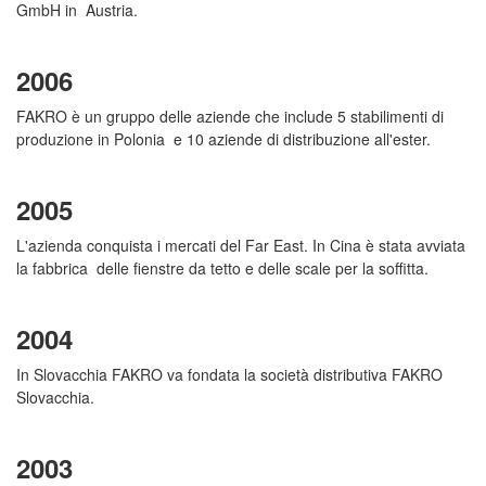
GmbH in Austria.
2006
FAKRO è un gruppo delle aziende che include 5 stabilimenti di
produzione in Polonia e 10 aziende di distribuzione all'ester.
2005
L'azienda conquista i mercati del Far East. In Cina è stata avviata
la fabbrica delle fienstre da tetto e delle scale per la soffitta.
2004
In Slovacchia FAKRO va fondata la società distributiva FAKRO
Slovacchia.
2003