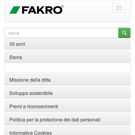
35 anni
Storia
Missione della ditta
Sviluppo sostenibile
Premi e riconoscimenti
Politica per la protezione dei dati personali
Informativa Cookies