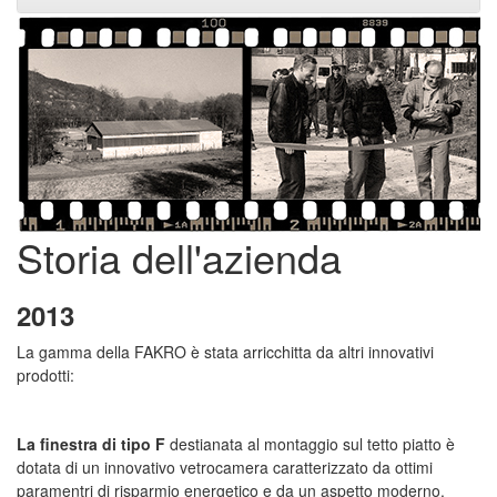
Storia dell'azienda
2013
La gamma della FAKRO è stata arricchitta da altri innovativi
prodotti:
La finestra di tipo F
destianata al montaggio sul tetto piatto è
dotata di un innovativo vetrocamera caratterizzato da ottimi
paramentri di risparmio energetico e da un aspetto moderno.