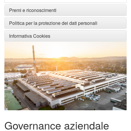
Premi e riconoscimenti
Politica per la protezione dei dati personali
Informativa Cookies
Governance aziendale