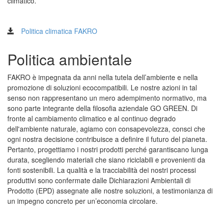
climatico.
Politica climatica FAKRO
Politica ambientale
FAKRO è impegnata da anni nella tutela dell’ambiente e nella
promozione di soluzioni ecocompatibili. Le nostre azioni in tal
senso non rappresentano un mero adempimento normativo, ma
sono parte integrante della filosofia aziendale GO GREEN. Di
fronte al cambiamento climatico e al continuo degrado
dell'ambiente naturale, agiamo con consapevolezza, consci che
ogni nostra decisione contribuisce a definire il futuro del pianeta.
Pertanto, progettiamo i nostri prodotti perché garantiscano lunga
durata, scegliendo materiali che siano riciclabili e provenienti da
fonti sostenibili. La qualità e la tracciabilità dei nostri processi
produttivi sono confermate dalle Dichiarazioni Ambientali di
Prodotto (EPD) assegnate alle nostre soluzioni, a testimonianza di
un impegno concreto per un’economia circolare.