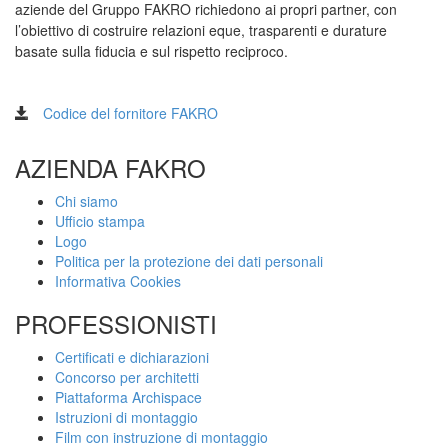
aziende del Gruppo FAKRO richiedono ai propri partner, con
l’obiettivo di costruire relazioni eque, trasparenti e durature
basate sulla fiducia e sul rispetto reciproco.
Codice del fornitore FAKRO
AZIENDA FAKRO
Chi siamo
Ufficio stampa
Logo
Politica per la protezione dei dati personali
Informativa Cookies
PROFESSIONISTI
Certificati e dichiarazioni
Concorso per architetti
Piattaforma Archispace
Istruzioni di montaggio
Film con instruzione di montaggio