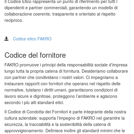
Il Codice Etico rappresenta un punto di riferimento per tutti i
dipendenti e partner commerciali, garantendo un modello di
collaborazione coerente, trasparente e orientato al rispetto
reciproco.
Codice etico FAKRO
Codice del fornitore
FAKRO promuove i principi della responsabilità sociale d’impresa
lungo tutta la propria catena di fornitura. Desideriamo collaborare
con partner che condividano i nostri valori. Ci impegniamo a
instaurare rapporti con fornitori che operano nel rispetto delle
normative, tutelano i diritti umani, garantiscono condizioni di
lavoro sicure e dignitose, proteggono l’ambiente e agiscono
secondo i più alti standard etici.
Il Codice di Condotta dei Fornitori è parte integrante della nostra
cultura aziendale: supporta l’impegno di FAKRO nel garantire la
sicurezza, la tracciabilità e la sostenibilità della catena di
approvvigionamento. Definisce inoltre gli standard minimi che le