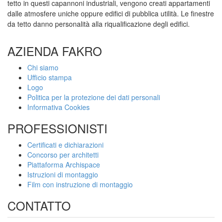
tetto in questi capannoni industriali, vengono creati appartamenti
dalle atmosfere uniche oppure edifici di pubblica utilità. Le finestre
da tetto danno personalità alla riqualificazione degli edifici.
AZIENDA FAKRO
Chi siamo
Ufficio stampa
Logo
Politica per la protezione dei dati personali
Informativa Cookies
PROFESSIONISTI
Certificati e dichiarazioni
Concorso per architetti
Piattaforma Archispace
Istruzioni di montaggio
Film con instruzione di montaggio
CONTATTO