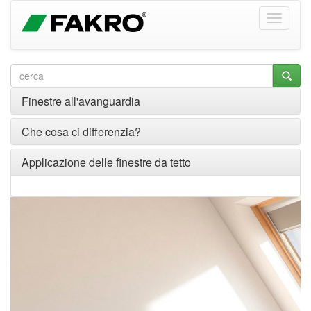
Finestre all'avanguardia
Che cosa ci differenzia?
Applicazione delle finestre da tetto