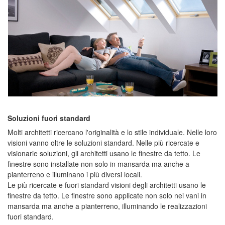
Soluzioni fuori standard
Molti architetti ricercano l'originalità e lo stile individuale. Nelle loro
visioni vanno oltre le soluzioni standard. Nelle più ricercate e
visionarie soluzioni, gli architetti usano le finestre da tetto. Le
finestre sono installate non solo in mansarda ma anche a
pianterreno e illuminano i più diversi locali.
Le più ricercate e fuori standard visioni degli architetti usano le
finestre da tetto. Le finestre sono applicate non solo nei vani in
mansarda ma anche a pianterreno, illuminando le realizzazioni
fuori standard.