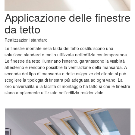
Applicazione delle finestre
da tetto
Realizzazioni standard
Le finestre montate nella falda del tetto costituiscono una
soluzione standard e molto utilizzata nell’edilizia contemporanea.
Le finestre da tetto illuminano l'interno, garantiscono la visibilità
all'esterno e rendono possibile la ventilazione della mansarda. A
seconda del tipo di mansarda e delle esigenze del cliente si può
scegliere la tipologia di finestra più adeguata ad ogni vano. La
loro universalità e la facilità di montaggio ha fatto sì che le finestre
siano ampiamente utilizzate nell'edilizia residenziale.