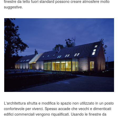
finestre da tetto fuori standard possono creare atmosfere molto
suggestive.
L'architettura sfrutta e modifica lo spazio non utilizzato in un posto
confortevole per viverci. Spesso accade che vecchi e dimenticati
edifici commerciali vengono riqualificati. Usando le finestre da