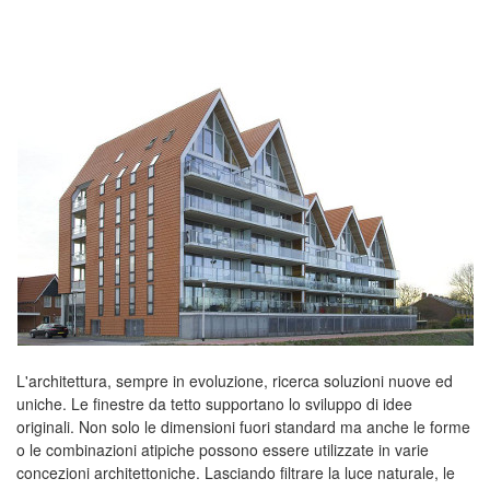
L'architettura, sempre in evoluzione, ricerca soluzioni nuove ed
uniche. Le finestre da tetto supportano lo sviluppo di idee
originali. Non solo le dimensioni fuori standard ma anche le forme
o le combinazioni atipiche possono essere utilizzate in varie
concezioni architettoniche. Lasciando filtrare la luce naturale, le