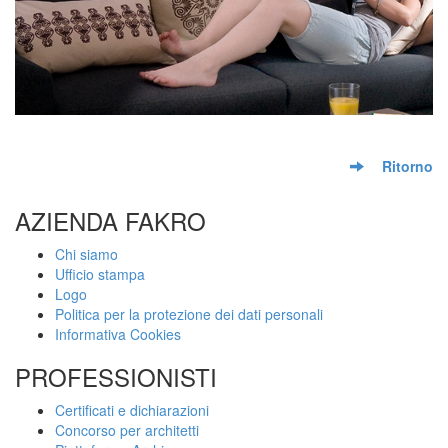
Ritorno
AZIENDA FAKRO
Chi siamo
Ufficio stampa
Logo
Politica per la protezione dei dati personali
Informativa Cookies
PROFESSIONISTI
Certificati e dichiarazioni
Concorso per architetti