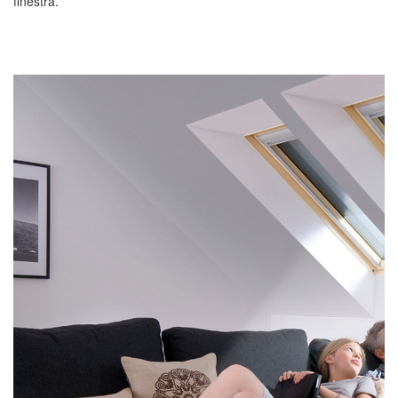
finestra.