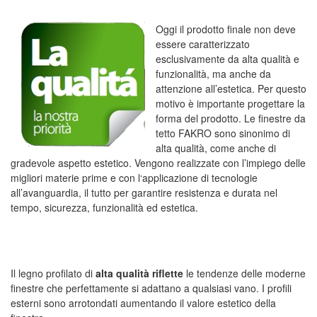
Oggi il prodotto finale non deve
essere caratterizzato
esclusivamente da alta qualità e
funzionalità, ma anche da
attenzione all’estetica. Per questo
motivo è importante progettare la
forma del prodotto. Le finestre da
tetto FAKRO sono sinonimo di
alta qualità, come anche di
gradevole aspetto estetico. Vengono realizzate con l’impiego delle
migliori materie prime e con l‘applicazione di tecnologie
all’avanguardia, il tutto per garantire resistenza e durata nel
tempo, sicurezza, funzionalità ed estetica.
Il legno profilato di
alta qualità riflette
le tendenze delle moderne
finestre che perfettamente si adattano a qualsiasi vano. I profili
esterni sono arrotondati aumentando il
valore estetico della