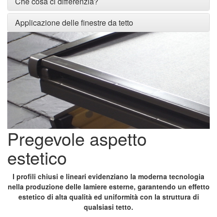
Che cosa ci differenzia?
Applicazione delle finestre da tetto
Pregevole aspetto
estetico
I profili chiusi e lineari evidenziano la moderna tecnologia
nella produzione delle lamiere esterne, garantendo un effetto
estetico di alta qualità ed uniformità con la struttura di
qualsiasi tetto.