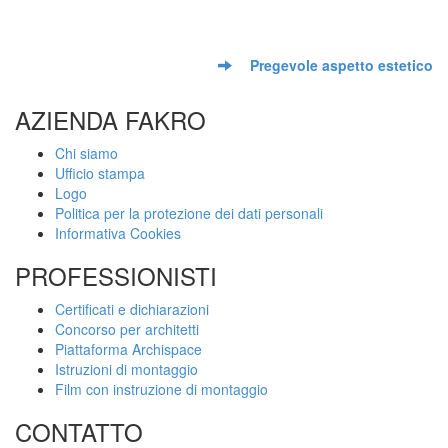
Pregevole aspetto estetico
AZIENDA FAKRO
Chi siamo
Ufficio stampa
Logo
Politica per la protezione dei dati personali
Informativa Cookies
PROFESSIONISTI
Certificati e dichiarazioni
Concorso per architetti
Piattaforma Archispace
Istruzioni di montaggio
Film con instruzione di montaggio
CONTATTO