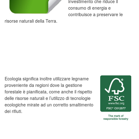
investimento che riduce il
consumo di energia e
contribuisce a preservare le
risorse naturali della Terra.
Ecologia significa inoltre utilizzare legname
proveniente da regioni dove la gestione
forestale è pianificata, come anche il rispetto
delle risorse naturali e l’utilizzo di tecnologie
ecologiche mirate ad un corretto smaltimento
dei rifiuti.