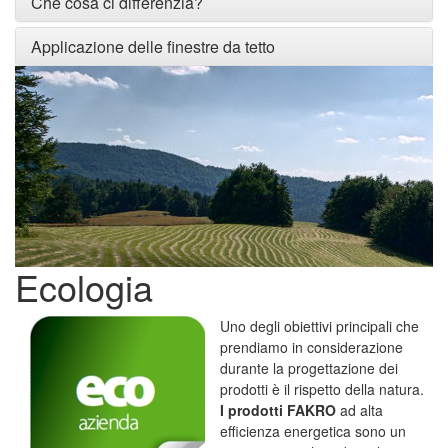
Che cosa ci differenzia?
Applicazione delle finestre da tetto
Ecologia
Uno degli obiettivi principali che
prendiamo in considerazione
durante la progettazione dei
prodotti è il rispetto della natura.
I prodotti FAKRO
ad alta
efficienza energetica sono un