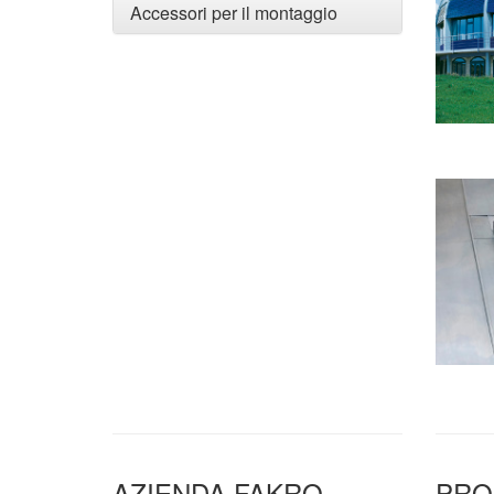
Accessori per il montaggio
AZIENDA FAKRO
PRO